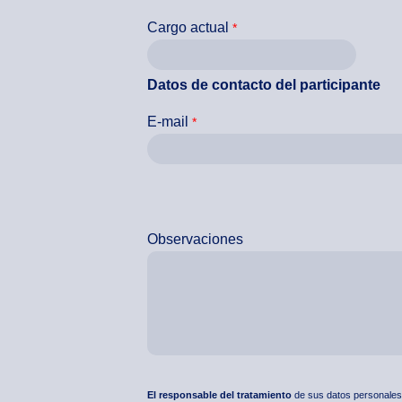
Cargo actual
Datos de contacto del participante
E-mail
Observaciones
El responsable del tratamiento
de sus datos personales 