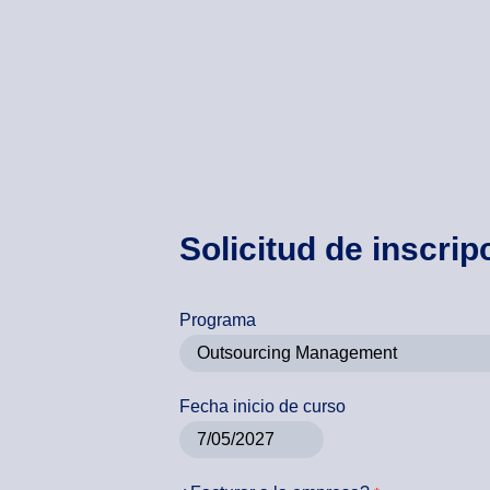
Solicitud de inscrip
Programa
Fecha inicio de curso